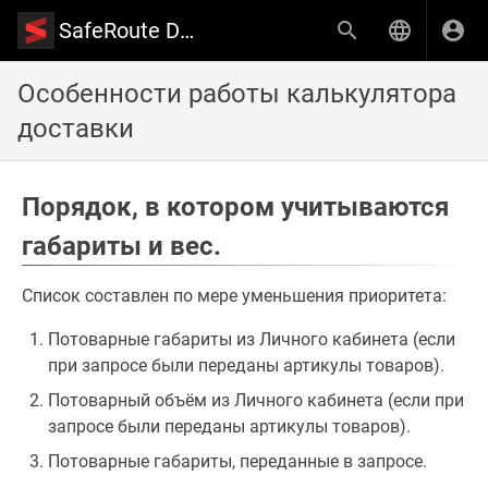
SafeRoute Documentation
Особенности работы калькулятора
доставки
Порядок, в котором учитываются
габариты и вес.
Список составлен по мере уменьшения приоритета:
Потоварные габариты из Личного кабинета (если
при запросе были переданы артикулы товаров).
Потоварный объём из Личного кабинета (если при
запросе были переданы артикулы товаров).
Потоварные габариты, переданные в запросе.