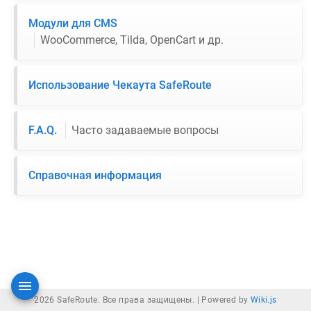
Модули для CMS
WooCommerce, Tilda, OpenCart и др.
Использование Чекаута SafeRoute
F.A.Q.
Часто задаваемые вопросы
Справочная информация
2026 SafeRoute. Все права защищены. |
Powered by
Wiki.js