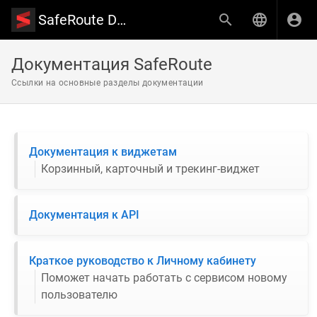
SafeRoute Documentation
Документация SafeRoute
Ссылки на основные разделы документации
Документация к виджетам
Корзинный, карточный и трекинг-виджет
Документация к API
Краткое руководство к Личному кабинету
Поможет начать работать с сервисом новому
пользователю